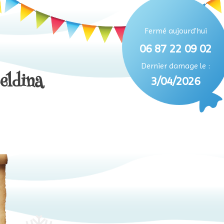
Fermé aujourd'hui
06 87 22 09 02
Dernier damage le :
eldina
3/04/2026