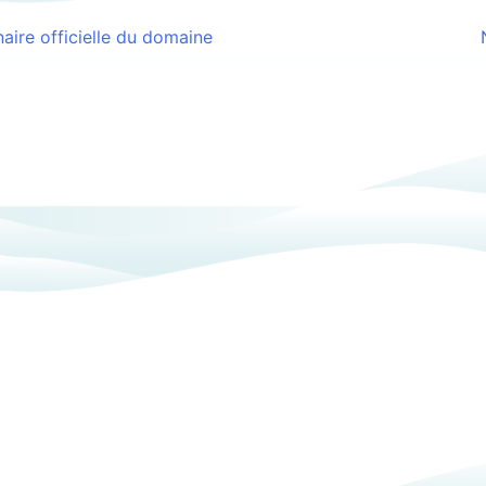
ire officielle du domaine