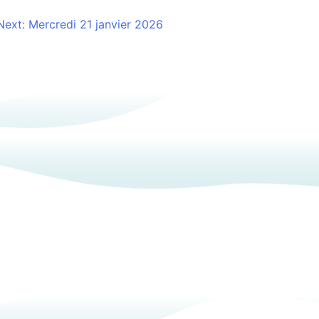
Next:
Mercredi 21 janvier 2026